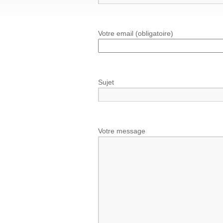
Votre email (obligatoire)
Sujet
Votre message