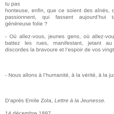
tu pas
honteuse, enfin, que ce soient des aînés, 
passionnent, qui fassent aujourd’hui
généreuse folie ?
- Où allez-vous, jeunes gens, où allez-vou
battez les rues, manifestant, jetant a
discordes la bravoure et l’espoir de vos ving
- Nous allons à l’humanité, à la vérité, à la ju
D’après Emile Zola,
Lettre à la Jeunesse.
14 décembre 1897