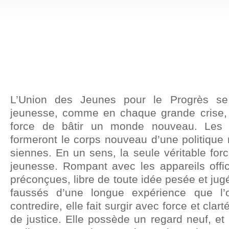
L’Union des Jeunes pour le Progrès se
jeunesse, comme en chaque grande crise, 
force de bâtir un monde nouveau. Les p
formeront le corps nouveau d’une politique 
siennes. En un sens, la seule véritable forc
jeunesse. Rompant avec les appareils offic
préconçues, libre de toute idée pesée et jug
faussés d’une longue expérience que l
contredire, elle fait surgir avec force et clart
de justice. Elle possède un regard neuf, et 