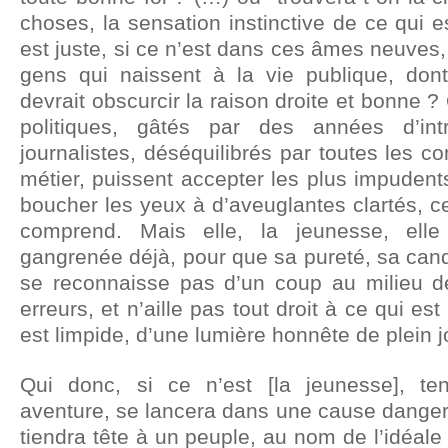
choses, la sensation instinctive de ce qui e
est juste, si ce n’est dans ces âmes neuves
gens qui naissent à la vie publique, don
devrait obscurcir la raison droite et bonne
politiques, gâtés par des années d’int
journalistes, déséquilibrés par toutes les 
métier, puissent accepter les plus impuden
boucher les yeux à d’aveuglantes clartés, ce
comprend. Mais elle, la jeunesse, ell
gangrenée déjà, pour que sa pureté, sa cand
se reconnaisse pas d’un coup au milieu d
erreurs, et n’aille pas tout droit à ce qui est
est limpide, d’une lumière honnête de plein j
Qui donc, si ce n’est [la jeunesse], te
aventure, se lancera dans une cause danger
tiendra tête à un peuple, au nom de l’idéale 